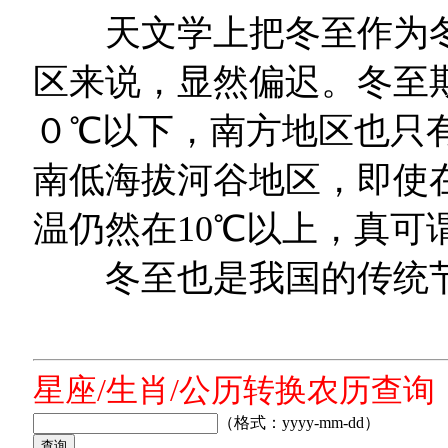
天文学上把冬至作为冬
区来说，显然偏迟。冬至
０℃以下，南方地区也只
南低海拔河谷地区，即使
温仍然在10℃以上，真可
冬至也是我国的传统
星座/生肖/公历转换农历查询
（格式：yyyy-mm-dd）