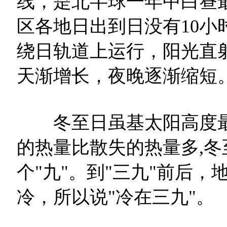
线，是北半球一年中白昼
区各地日出到日没有10小
绕日轨道上运行，阳光直
天渐增长，夜晚逐渐缩短
冬至日虽基太阳高度最
的热量比散失的热量多,冬
个"九"。到"三九"前后
冷，所以说"冷在三九"。