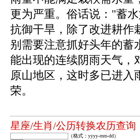
更为严重。俗话说："蓄水
抗御干旱，除了改进耕作
别需要注意抓好头年的蓄
能出现的连续阴雨天气，
原山地区，这时多已进入
荣。
星座/生肖/公历转换农历查询
（格式：yyyy-mm-dd）